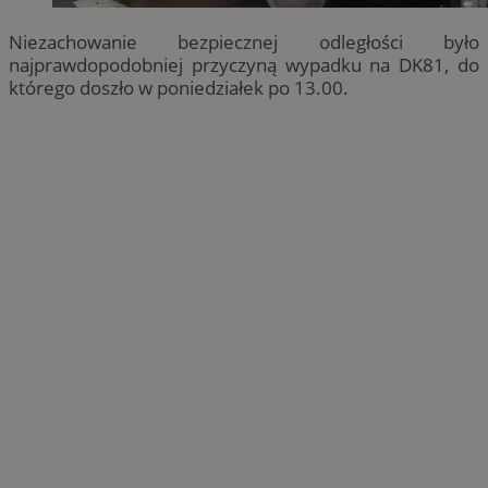
Niezachowanie bezpiecznej odległości było
najprawdopodobniej przyczyną wypadku na DK81, do
którego doszło w poniedziałek po 13.00.