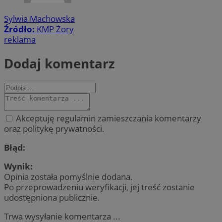
Sylwia Machowska
Źródło:
KMP Żory
reklama
Dodaj komentarz
Akceptuję regulamin zamieszczania komentarzy
oraz politykę prywatności.
Błąd:
Wynik:
Opinia została pomyślnie dodana.
Po przeprowadzeniu weryfikacji, jej treść zostanie
udostępniona publicznie.
Trwa wysyłanie komentarza ...