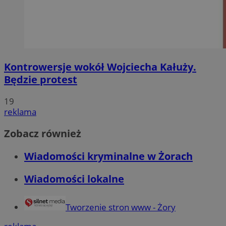
Kontrowersje wokół Wojciecha Kałuży.
Będzie protest
19
reklama
Zobacz również
Wiadomości kryminalne w Żorach
Wiadomości lokalne
Tworzenie stron www - Żory