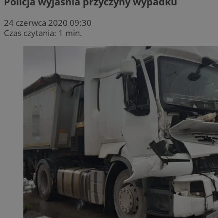
Policja wyjaśnia przyczyny wypadku
24 czerwca 2020 09:30
Czas czytania: 1 min.