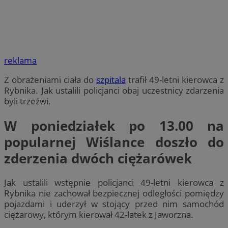
reklama
Z obrażeniami ciała do
szpitala
trafił 49-letni kierowca z
Rybnika. Jak ustalili policjanci obaj uczestnicy zdarzenia
byli trzeźwi.
W poniedziałek po 13.00 na
popularnej Wiślance doszło do
zderzenia dwóch ciężarówek
Jak ustalili wstępnie policjanci 49-letni kierowca z
Rybnika nie zachował bezpiecznej odległości pomiędzy
pojazdami i uderzył w stojący przed nim samochód
ciężarowy, którym kierował 42-latek z Jaworzna.