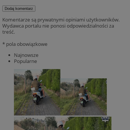
Dodaj komentarz
Komentarze są prywatnymi opiniami użytkowników.
Wydawca portalu nie ponosi odpowiedzialności za
treść.
* pola obowiązkowe
Najnowsze
Popularne