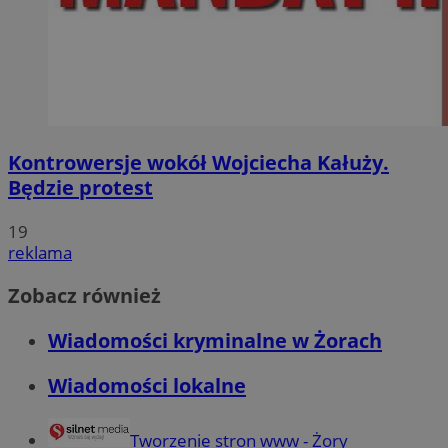
Kontrowersje wokół Wojciecha Kałuży.
Będzie protest
19
reklama
Zobacz również
Wiadomości kryminalne w Żorach
Wiadomości lokalne
Tworzenie stron www - Żory