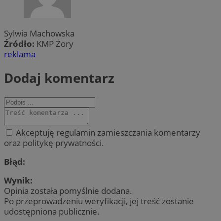
Sylwia Machowska
Źródło:
KMP Żory
reklama
Dodaj komentarz
Akceptuję regulamin zamieszczania komentarzy
oraz politykę prywatności.
Błąd:
Wynik:
Opinia została pomyślnie dodana.
Po przeprowadzeniu weryfikacji, jej treść zostanie
udostępniona publicznie.