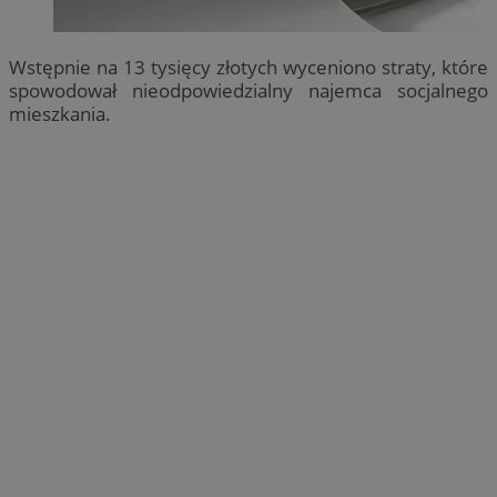
Wstępnie na 13 tysięcy złotych wyceniono straty, które
spowodował nieodpowiedzialny najemca socjalnego
mieszkania.