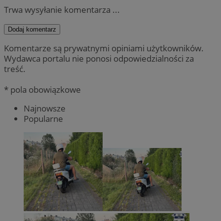
Trwa wysyłanie komentarza ...
Dodaj komentarz
Komentarze są prywatnymi opiniami użytkowników.
Wydawca portalu nie ponosi odpowiedzialności za
treść.
* pola obowiązkowe
Najnowsze
Popularne