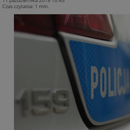
11 października 2018 10:45
Czas czytania: 1 min.