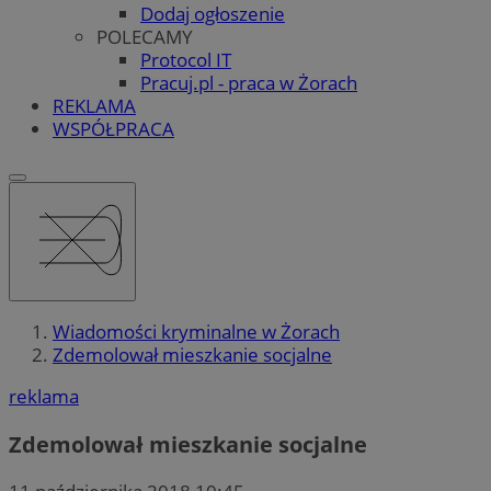
Dodaj ogłoszenie
POLECAMY
Protocol IT
Pracuj.pl - praca w Żorach
REKLAMA
WSPÓŁPRACA
Wiadomości kryminalne w Żorach
Zdemolował mieszkanie socjalne
reklama
Zdemolował mieszkanie socjalne