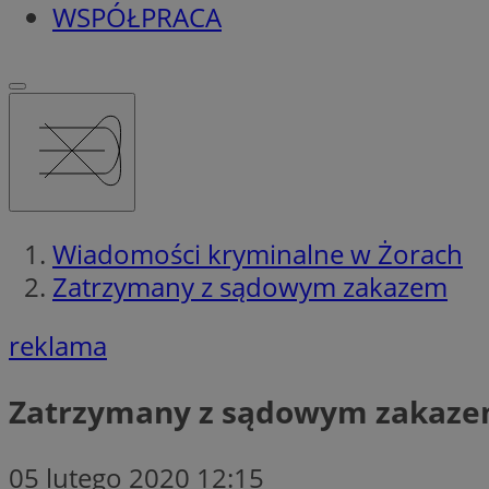
WSPÓŁPRACA
Wiadomości kryminalne w Żorach
Zatrzymany z sądowym zakazem
reklama
Zatrzymany z sądowym zakaz
05 lutego 2020 12:15