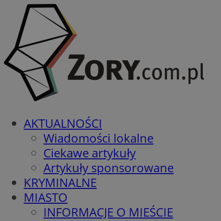
AKTUALNOŚCI
Wiadomości lokalne
Ciekawe artykuły
Artykuły sponsorowane
KRYMINALNE
MIASTO
INFORMACJE O MIEŚCIE