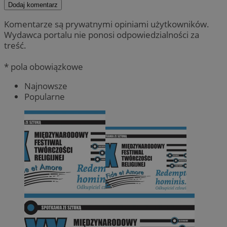
Dodaj komentarz
Komentarze są prywatnymi opiniami użytkowników.
Wydawca portalu nie ponosi odpowiedzialności za
treść.
* pola obowiązkowe
Najnowsze
Popularne