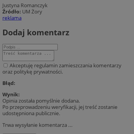
Justyna Romanczyk
Źródło:
UM Żory
reklama
Dodaj komentarz
Akceptuję regulamin zamieszczania komentarzy
oraz politykę prywatności.
Błąd:
Wynik:
Opinia została pomyślnie dodana.
Po przeprowadzeniu weryfikacji, jej treść zostanie
udostępniona publicznie.
Trwa wysyłanie komentarza ...