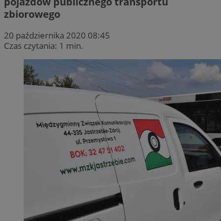
pojazdów publicznego transportu
zbiorowego
20 października 2020 08:45
Czas czytania: 1 min.