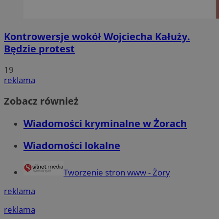
Kontrowersje wokół Wojciecha Kałuży.
Będzie protest
19
reklama
Zobacz również
Wiadomości kryminalne w Żorach
Wiadomości lokalne
Tworzenie stron www - Żory
reklama
reklama