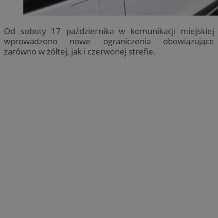
Od soboty 17 października w komunikacji miejskiej
wprowadzono nowe ograniczenia obowiązujące
zarówno w żółtej, jak i czerwonej strefie.