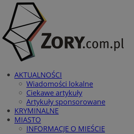
AKTUALNOŚCI
Wiadomości lokalne
Ciekawe artykuły
Artykuły sponsorowane
KRYMINALNE
MIASTO
INFORMACJE O MIEŚCIE