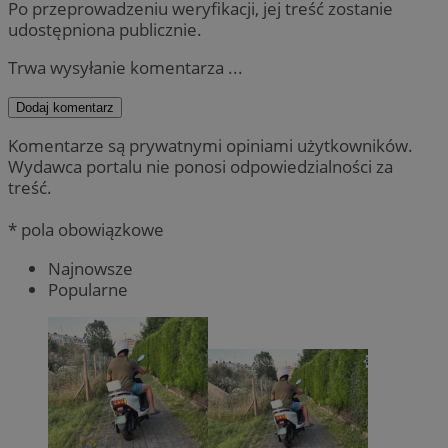
Po przeprowadzeniu weryfikacji, jej treść zostanie
udostępniona publicznie.
Trwa wysyłanie komentarza ...
Dodaj komentarz
Komentarze są prywatnymi opiniami użytkowników.
Wydawca portalu nie ponosi odpowiedzialności za
treść.
* pola obowiązkowe
Najnowsze
Popularne