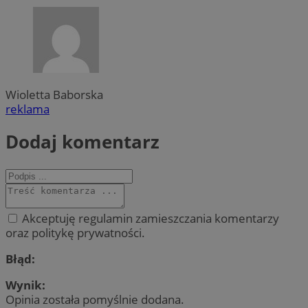
Wioletta Baborska
reklama
Dodaj komentarz
Akceptuję regulamin zamieszczania komentarzy
oraz politykę prywatności.
Błąd:
Wynik:
Opinia została pomyślnie dodana.