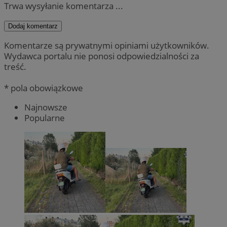
Trwa wysyłanie komentarza ...
Dodaj komentarz
Komentarze są prywatnymi opiniami użytkowników.
Wydawca portalu nie ponosi odpowiedzialności za
treść.
* pola obowiązkowe
Najnowsze
Popularne