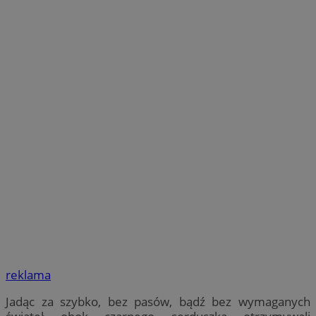
reklama
Jadąc za szybko, bez pasów, bądź bez wymaganych