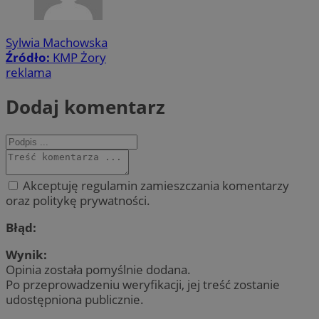
Sylwia Machowska
Źródło:
KMP Żory
reklama
Dodaj komentarz
Akceptuję regulamin zamieszczania komentarzy
oraz politykę prywatności.
Błąd:
Wynik:
Opinia została pomyślnie dodana.
Po przeprowadzeniu weryfikacji, jej treść zostanie
udostępniona publicznie.