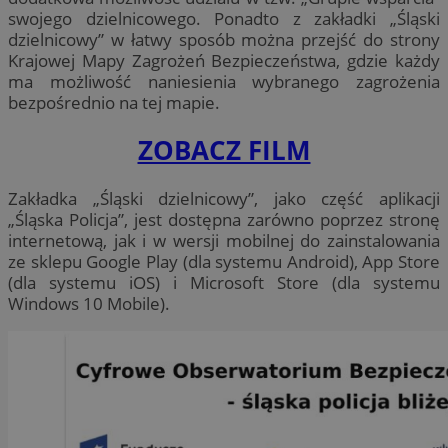
swojego dzielnicowego. Ponadto z zakładki „Śląski
dzielnicowy” w łatwy sposób można przejść do strony
Krajowej Mapy Zagrożeń Bezpieczeństwa, gdzie każdy
ma możliwość naniesienia wybranego zagrożenia
bezpośrednio na tej mapie.
ZOBACZ FILM
Zakładka „Śląski dzielnicowy”, jako część aplikacji
„Śląska Policja”, jest dostępna zarówno poprzez stronę
internetową, jak i w wersji mobilnej do zainstalowania
ze sklepu Google Play (dla systemu Android), App Store
(dla systemu iOS) i Microsoft Store (dla systemu
Windows 10 Mobile).