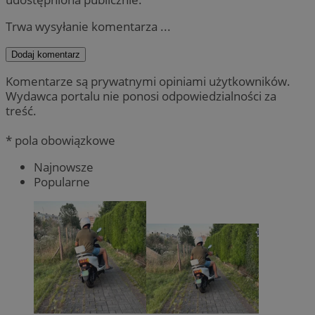
Trwa wysyłanie komentarza ...
Dodaj komentarz
Komentarze są prywatnymi opiniami użytkowników.
Wydawca portalu nie ponosi odpowiedzialności za
treść.
* pola obowiązkowe
Najnowsze
Popularne