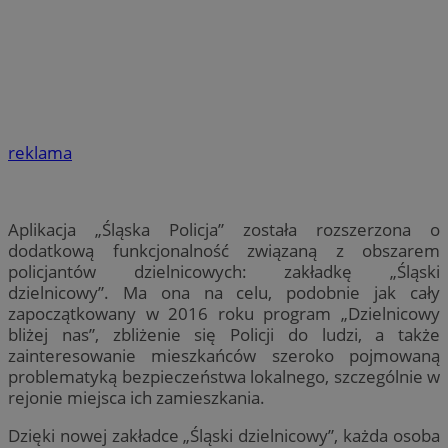
reklama
Aplikacja „Śląska Policja” została rozszerzona o
dodatkową funkcjonalność związaną z obszarem
policjantów dzielnicowych: zakładkę „Śląski
dzielnicowy”. Ma ona na celu, podobnie jak cały
zapoczątkowany w 2016 roku program „Dzielnicowy
bliżej nas”, zbliżenie się Policji do ludzi, a także
zainteresowanie mieszkańców szeroko pojmowaną
problematyką bezpieczeństwa lokalnego, szczególnie w
rejonie miejsca ich zamieszkania.
Dzięki nowej zakładce „Śląski dzielnicowy”, każda osoba