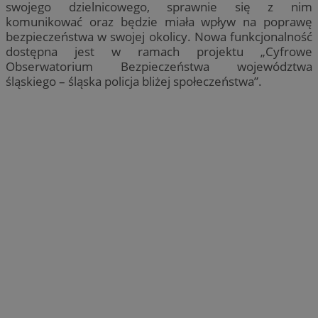
swojego dzielnicowego, sprawnie się z nim
komunikować oraz będzie miała wpływ na poprawę
bezpieczeństwa w swojej okolicy. Nowa funkcjonalność
dostępna jest w ramach projektu „Cyfrowe
Obserwatorium Bezpieczeństwa województwa
śląskiego – śląska policja bliżej społeczeństwa”.