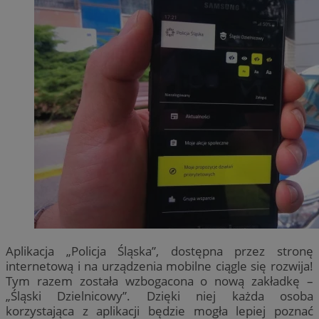
Aplikacja „Policja Śląska”, dostępna przez stronę
internetową i na urządzenia mobilne ciągle się rozwija!
Tym razem została wzbogacona o nową zakładkę –
„Śląski Dzielnicowy”. Dzięki niej każda osoba
korzystająca z aplikacji będzie mogła lepiej poznać