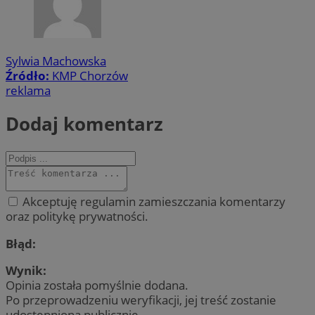
Sylwia Machowska
Źródło:
KMP Chorzów
reklama
Dodaj komentarz
Akceptuję regulamin zamieszczania komentarzy
oraz politykę prywatności.
Błąd:
Wynik:
Opinia została pomyślnie dodana.
Po przeprowadzeniu weryfikacji, jej treść zostanie
udostępniona publicznie.