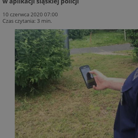
w aplikacji śląskiej policji
10 czerwca 2020 07:00
Czas czytania: 3 min.