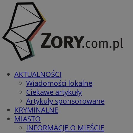
AKTUALNOŚCI
Wiadomości lokalne
Ciekawe artykuły
Artykuły sponsorowane
KRYMINALNE
MIASTO
INFORMACJE O MIEŚCIE