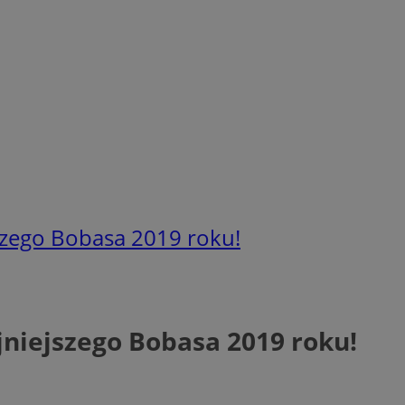
jszego Bobasa 2019 roku!
jniejszego Bobasa 2019 roku!