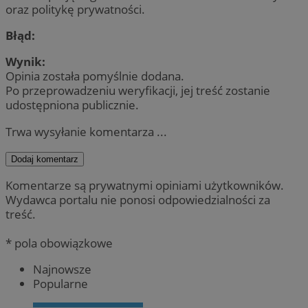
oraz politykę prywatności.
Błąd:
Wynik:
Opinia została pomyślnie dodana.
Po przeprowadzeniu weryfikacji, jej treść zostanie
udostępniona publicznie.
Trwa wysyłanie komentarza ...
Dodaj komentarz
Komentarze są prywatnymi opiniami użytkowników.
Wydawca portalu nie ponosi odpowiedzialności za
treść.
* pola obowiązkowe
Najnowsze
Popularne