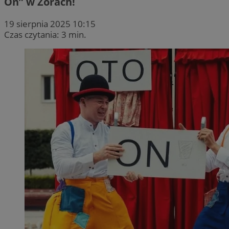
On” w Żorach!
19 sierpnia 2025 10:15
Czas czytania: 3 min.