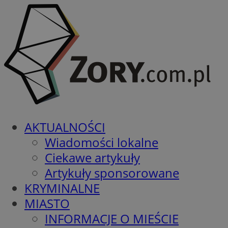
AKTUALNOŚCI
Wiadomości lokalne
Ciekawe artykuły
Artykuły sponsorowane
KRYMINALNE
MIASTO
INFORMACJE O MIEŚCIE