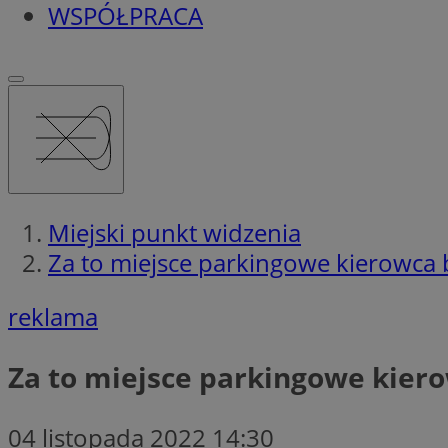
WSPÓŁPRACA
Miejski punkt widzenia
Za to miejsce parkingowe kierowca bę
reklama
Za to miejsce parkingowe kiero
04 listopada 2022 14:30