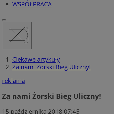
WSPÓŁPRACA
Ciekawe artykuły
Za nami Żorski Bieg Uliczny!
reklama
Za nami Żorski Bieg Uliczny!
15 października 2018 07:45