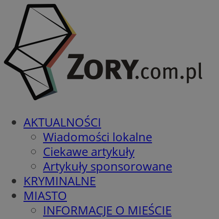
AKTUALNOŚCI
Wiadomości lokalne
Ciekawe artykuły
Artykuły sponsorowane
KRYMINALNE
MIASTO
INFORMACJE O MIEŚCIE