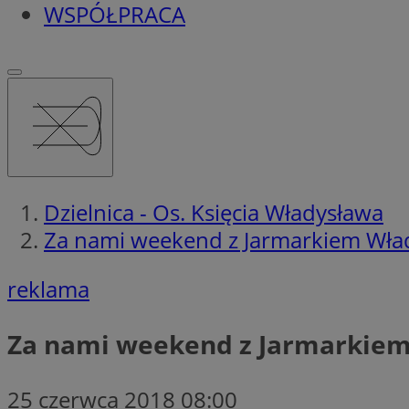
WSPÓŁPRACA
Dzielnica - Os. Księcia Władysława
Za nami weekend z Jarmarkiem Wł
reklama
Za nami weekend z Jarmarkie
25 czerwca 2018 08:00