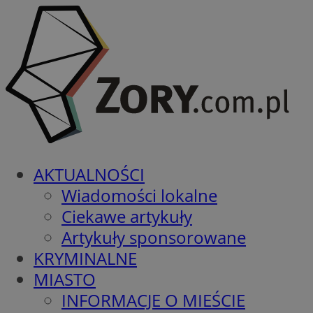
AKTUALNOŚCI
Wiadomości lokalne
Ciekawe artykuły
Artykuły sponsorowane
KRYMINALNE
MIASTO
INFORMACJE O MIEŚCIE