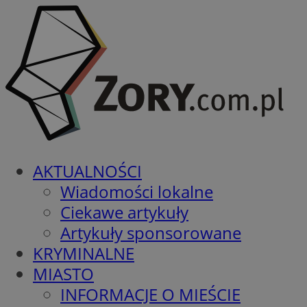
AKTUALNOŚCI
Wiadomości lokalne
Ciekawe artykuły
Artykuły sponsorowane
KRYMINALNE
MIASTO
INFORMACJE O MIEŚCIE