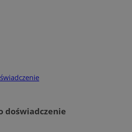
świadczenie
o doświadczenie