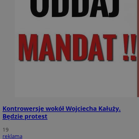
Kontrowersje wokół Wojciecha Kałuży.
Będzie protest
19
reklama