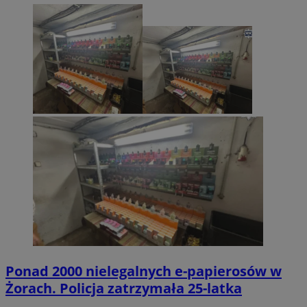
Ponad 2000 nielegalnych e-papierosów w
Żorach. Policja zatrzymała 25-latka