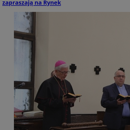
zapraszają na Rynek