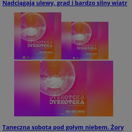
Nadciągają ulewy, grad i bardzo silny wiatr
Taneczna sobota pod gołym niebem. Żory