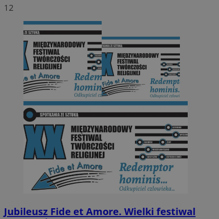
12
Jubileusz Fide et Amore. Wielki festiwal