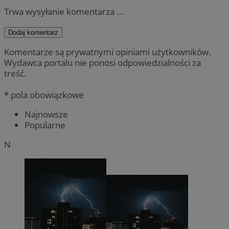
Trwa wysyłanie komentarza ...
Dodaj komentarz
Komentarze są prywatnymi opiniami użytkowników.
Wydawca portalu nie ponosi odpowiedzialności za
treść.
* pola obowiązkowe
Najnowsze
Popularne
N