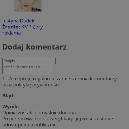
Justyna Dudek
Źródło:
KMP Żory
reklama
Dodaj komentarz
Akceptuję regulamin zamieszczania komentarzy
oraz politykę prywatności.
Błąd:
Wynik:
Opinia została pomyślnie dodana.
Po przeprowadzeniu weryfikacji, jej treść zostanie
udostępniona publicznie.