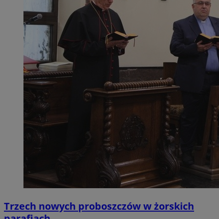
Trzech nowych proboszczów w żorskich
parafiach