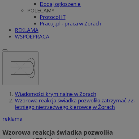
Dodaj ogłoszenie
POLECAMY
Protocol IT
Pracuj.pl - praca w Żorach
REKLAMA
WSPÓŁPRACA
Wiadomości kryminalne w Żorach
Wzorowa reakcja świadka pozwoliła zatrzymać 72-
letniego nietrzeźwego kierowcę w Żorach
reklama
Wzorowa reakcja świadka pozwoliła