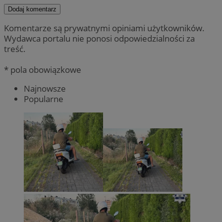
Dodaj komentarz
Komentarze są prywatnymi opiniami użytkowników.
Wydawca portalu nie ponosi odpowiedzialności za
treść.
* pola obowiązkowe
Najnowsze
Popularne