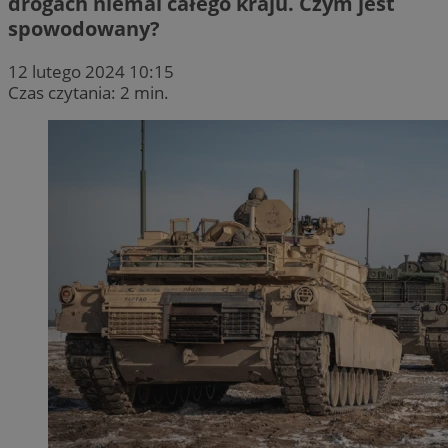
drogach niemal całego kraju. Czym jest
spowodowany?
12 lutego 2024 10:15
Czas czytania: 2 min.