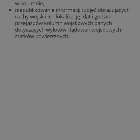
w kolumnie,
niepublikowanie informacji i zdjęć obrazujących
ruchy wojsk i ich lokalizację, dat i godzin
przejazdów kolumn wojskowych danych
dotyczących wylotów i lądowań wojskowych
statków powietrznych.