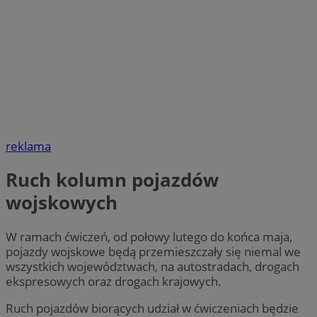
reklama
Ruch kolumn pojazdów
wojskowych
W ramach ćwiczeń, od połowy lutego do końca maja,
pojazdy wojskowe będą przemieszczały się niemal we
wszystkich województwach, na autostradach, drogach
ekspresowych oraz drogach krajowych.
Ruch pojazdów biorących udział w ćwiczeniach będzie