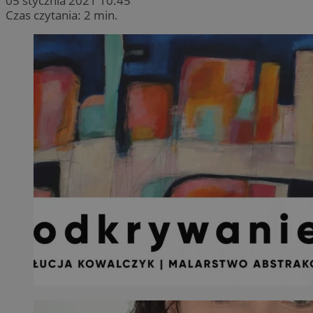
05 stycznia 2021 10:45
Czas czytania: 2 min.