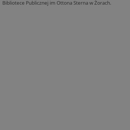
Bibliotece Publicznej im Ottona Sterna w Żorach.