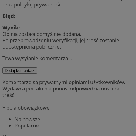
oraz politykę prywatności.
Błąd:
Wynik:
Opinia została pomyślnie dodana.
Po przeprowadzeniu weryfikacji, jej treść zostanie
udostępniona publicznie.
Trwa wysyłanie komentarza ...
Dodaj komentarz
Komentarze są prywatnymi opiniami użytkowników.
Wydawca portalu nie ponosi odpowiedzialności za
treść.
* pola obowiązkowe
Najnowsze
Popularne