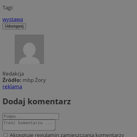
Tagi:
wystawa
Udostępnij
Redakcja
Źródło:
mbp Żory
reklama
Dodaj komentarz
Akceptuję regulamin zamieszczania komentarzy