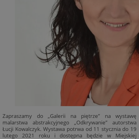
Zapraszamy do „Galerii na piętrze” na wystawę
malarstwa abstrakcyjnego „Odkrywanie” autorstwa
Łucji Kowalczyk. Wystawa potrwa od 11 stycznia do 19
lutego 2021 roku i dostępna będzie w Miejskiej