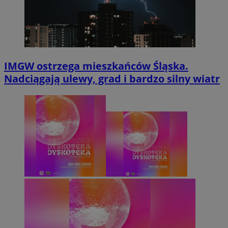
IMGW ostrzega mieszkańców Śląska.
Nadciągają ulewy, grad i bardzo silny wiatr