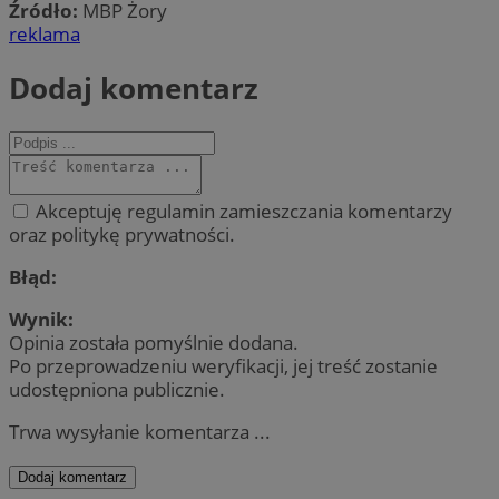
Źródło:
MBP Żory
reklama
Dodaj komentarz
Akceptuję regulamin zamieszczania komentarzy
oraz politykę prywatności.
Błąd:
Wynik:
Opinia została pomyślnie dodana.
Po przeprowadzeniu weryfikacji, jej treść zostanie
udostępniona publicznie.
Trwa wysyłanie komentarza ...
Dodaj komentarz