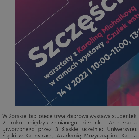
W żorskiej bibliotece trwa zbiorowa wystawa studentek
2 roku międzyuczelnianego kierunku Arteterapia
utworzonego przez 3 śląskie uczelnie: Uniwersytet
Śląski w Katowicach, Akademię Muzyczną im. Karola