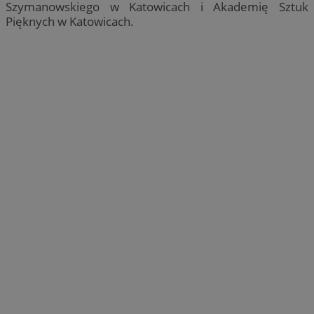
Szymanowskiego w Katowicach i Akademię Sztuk
Pięknych w Katowicach.