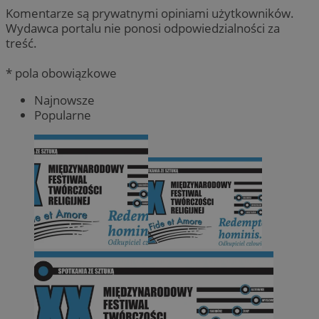
Komentarze są prywatnymi opiniami użytkowników.
Wydawca portalu nie ponosi odpowiedzialności za
treść.
* pola obowiązkowe
Najnowsze
Popularne