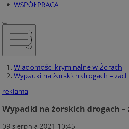
WSPÓŁPRACA
Wiadomości kryminalne w Żorach
Wypadki na żorskich drogach – zach
reklama
Wypadki na żorskich drogach –
09 sierpnia 2021 10:45