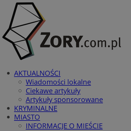
AKTUALNOŚCI
Wiadomości lokalne
Ciekawe artykuły
Artykuły sponsorowane
KRYMINALNE
MIASTO
INFORMACJE O MIEŚCIE