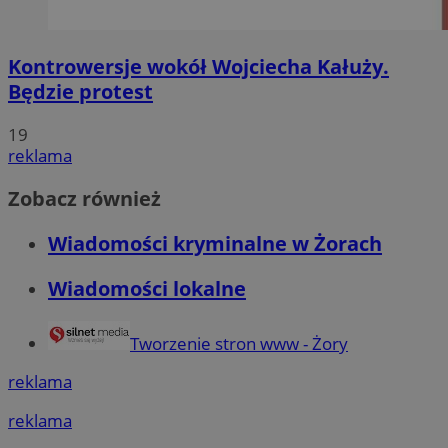
Kontrowersje wokół Wojciecha Kałuży.
Będzie protest
19
reklama
Zobacz również
Wiadomości kryminalne w Żorach
Wiadomości lokalne
Tworzenie stron www - Żory
reklama
reklama