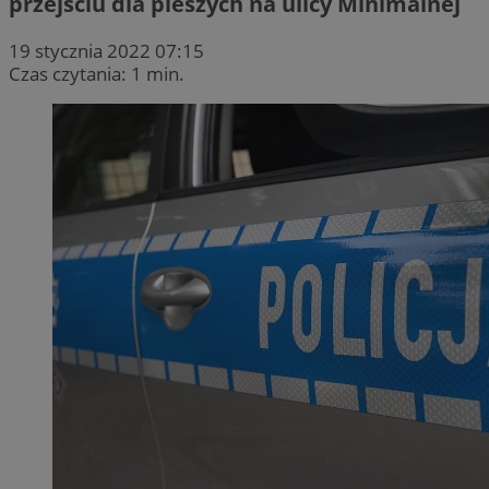
przejściu dla pieszych na ulicy Minimalnej
19 stycznia 2022 07:15
Czas czytania: 1 min.