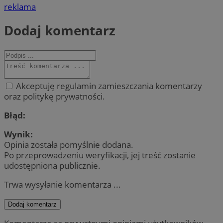
reklama
Dodaj komentarz
Akceptuję regulamin zamieszczania komentarzy
oraz politykę prywatności.
Błąd:
Wynik:
Opinia została pomyślnie dodana.
Po przeprowadzeniu weryfikacji, jej treść zostanie
udostępniona publicznie.
Trwa wysyłanie komentarza ...
Dodaj komentarz