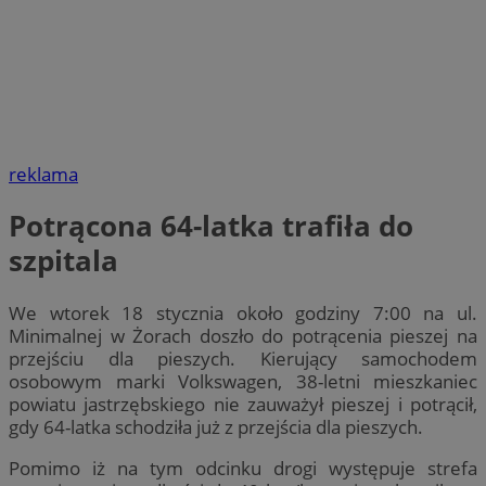
reklama
Potrącona 64-latka trafiła do
szpitala
We wtorek 18 stycznia około godziny 7:00 na ul.
Minimalnej w Żorach doszło do potrącenia pieszej na
przejściu dla pieszych. Kierujący samochodem
osobowym marki Volkswagen, 38-letni mieszkaniec
powiatu jastrzębskiego nie zauważył pieszej i potrącił,
gdy 64-latka schodziła już z przejścia dla pieszych.
Pomimo iż na tym odcinku drogi występuje strefa