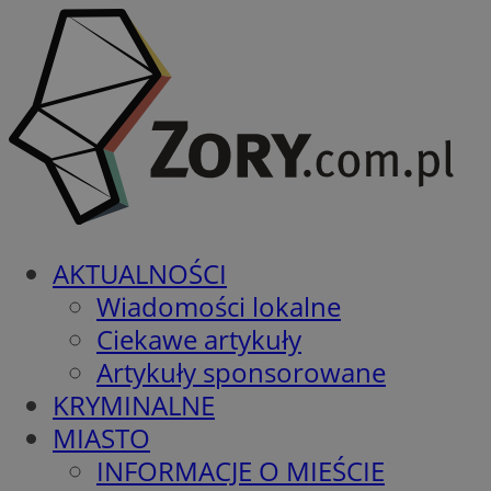
AKTUALNOŚCI
Wiadomości lokalne
Ciekawe artykuły
Artykuły sponsorowane
KRYMINALNE
MIASTO
INFORMACJE O MIEŚCIE