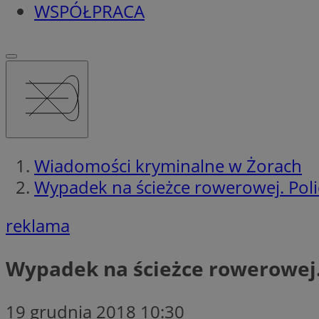
WSPÓŁPRACA
Wiadomości kryminalne w Żorach
Wypadek na ścieżce rowerowej. Poli
reklama
Wypadek na ścieżce rowerowej. 
19 grudnia 2018 10:30