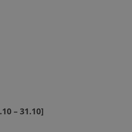
10 – 31.10]