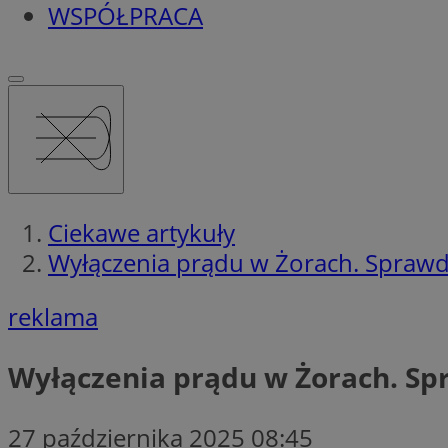
WSPÓŁPRACA
Ciekawe artykuły
Wyłączenia prądu w Żorach. Sprawdź
reklama
Wyłączenia prądu w Żorach. Spra
27 października 2025 08:45