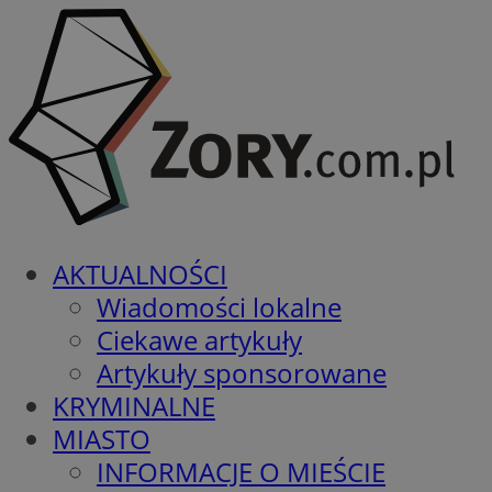
AKTUALNOŚCI
Wiadomości lokalne
Ciekawe artykuły
Artykuły sponsorowane
KRYMINALNE
MIASTO
INFORMACJE O MIEŚCIE