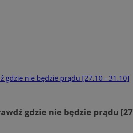
 gdzie nie będzie prądu [27.10 - 31.10]
wdź gdzie nie będzie prądu [27.