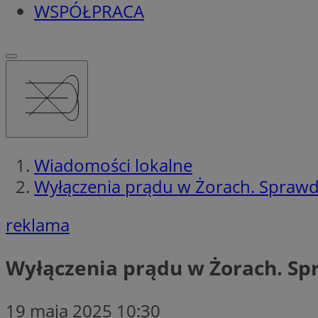
WSPÓŁPRACA
Wiadomości lokalne
Wyłączenia prądu w Żorach. Sprawdź
reklama
Wyłączenia prądu w Żorach. Spra
19 maja 2025 10:30