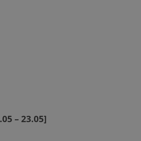
05 – 23.05]