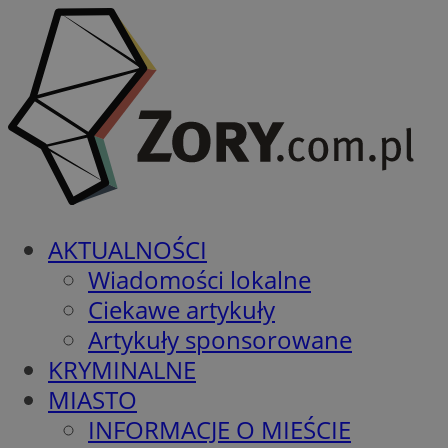
AKTUALNOŚCI
Wiadomości lokalne
Ciekawe artykuły
Artykuły sponsorowane
KRYMINALNE
MIASTO
INFORMACJE O MIEŚCIE