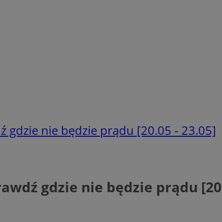
 gdzie nie będzie prądu [20.05 - 23.05]
wdź gdzie nie będzie prądu [20.