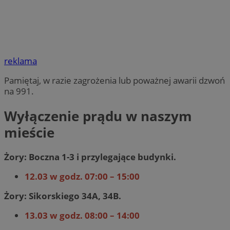
reklama
Pamiętaj, w razie zagrożenia lub poważnej awarii dzwoń
na 991.
Wyłączenie prądu w naszym
mieście
Żory: Boczna 1-3 i przylegające budynki.
12.03 w godz. 07:00 – 15:00
Żory: Sikorskiego 34A, 34B.
13.03 w godz. 08:00 – 14:00