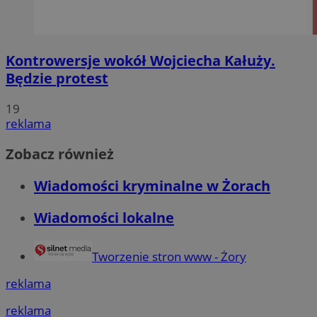
Kontrowersje wokół Wojciecha Kałuży.
Będzie protest
19
reklama
Zobacz również
Wiadomości kryminalne w Żorach
Wiadomości lokalne
Tworzenie stron www - Żory
reklama
reklama