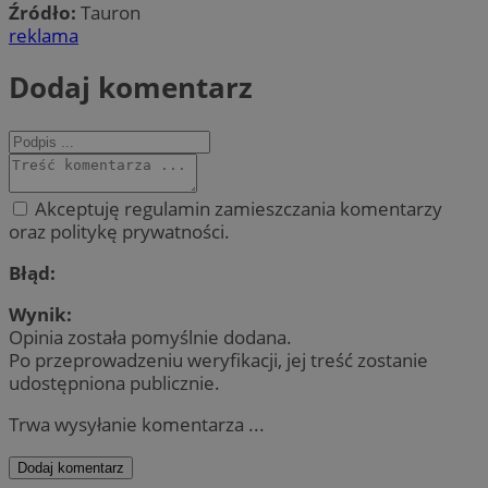
Źródło:
Tauron
reklama
Dodaj komentarz
Akceptuję regulamin zamieszczania komentarzy
oraz politykę prywatności.
Błąd:
Wynik:
Opinia została pomyślnie dodana.
Po przeprowadzeniu weryfikacji, jej treść zostanie
udostępniona publicznie.
Trwa wysyłanie komentarza ...
Dodaj komentarz