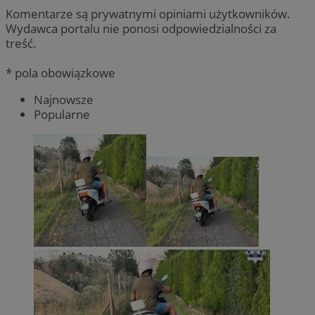
Komentarze są prywatnymi opiniami użytkowników.
Wydawca portalu nie ponosi odpowiedzialności za
treść.
* pola obowiązkowe
Najnowsze
Popularne