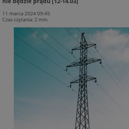
nie będzie prądu [12-14.03]
11 marca 2024 09:45
Czas czytania: 2 min.