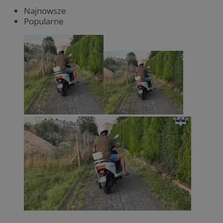
Najnowsze
Popularne