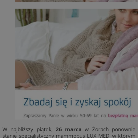
W najbliższy piątek,
26 marca
w Żorach ponownie
stanie specjalistyczny mammobus LUX MED, w którym