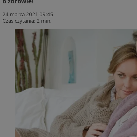
o zdrowie!
24 marca 2021 09:45
Czas czytania: 2 min.