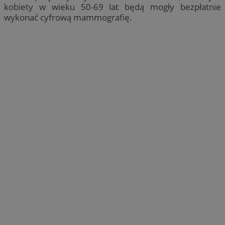
kobiety w wieku 50-69 lat będą mogły bezpłatnie
wykonać cyfrową mammografię.