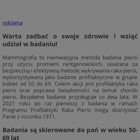
reklama
Warto zadbać o swoje zdrowie i wziąć
udział w badaniu!
Mammografia to nieinwazyjna metoda badania piersi
przy użyciu promieni rentgenowskich, uważana za
bezpieczną i efektywną metodę wykrywania raka piersi,
wykorzystywana jako badanie profilaktyczne w grupie
kobiet od 50 do 69. Celem akcji jest profilaktyka raka
piersi oraz poprawa świadomości na temat chorób
piersi. Bezpłatne badanie przysługuje co dwa lata. W
2021 roku po raz pierwszy z badania w ramach
Programu Profilaktyki Raka Piersi mogą skorzystać
Panie z rocznika 1971.
Badania są skierowane do pań w wieku 50-
69 lat