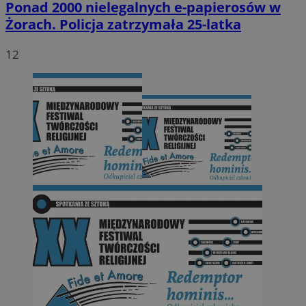
Ponad 2000 nielegalnych e-papierosów w
Żorach. Policja zatrzymała 25-latka
12