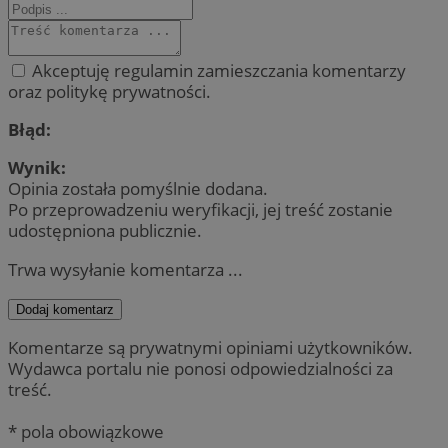
Akceptuję regulamin zamieszczania komentarzy
oraz politykę prywatności.
Błąd:
Wynik:
Opinia została pomyślnie dodana.
Po przeprowadzeniu weryfikacji, jej treść zostanie
udostępniona publicznie.
Trwa wysyłanie komentarza ...
Dodaj komentarz
Komentarze są prywatnymi opiniami użytkowników.
Wydawca portalu nie ponosi odpowiedzialności za
treść.
* pola obowiązkowe