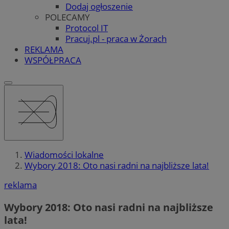
Dodaj ogłoszenie
POLECAMY
Protocol IT
Pracuj.pl - praca w Żorach
REKLAMA
WSPÓŁPRACA
Wiadomości lokalne
Wybory 2018: Oto nasi radni na najbliższe lata!
reklama
Wybory 2018: Oto nasi radni na najbliższe
lata!