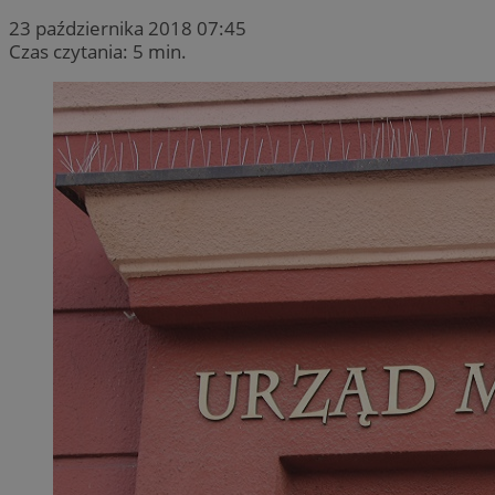
23 października 2018 07:45
Czas czytania: 5 min.