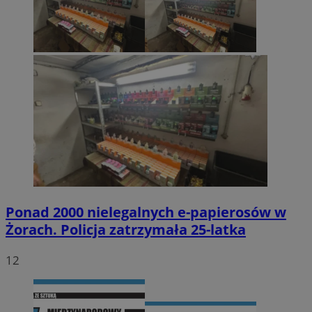
Ponad 2000 nielegalnych e-papierosów w
Żorach. Policja zatrzymała 25-latka
12