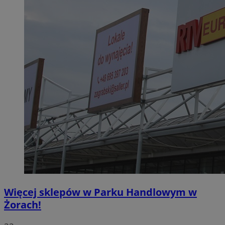
Więcej sklepów w Parku Handlowym w
Żorach!