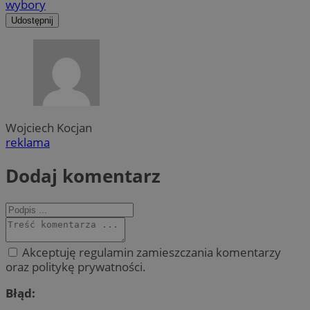
wybory
Udostępnij
Wojciech Kocjan
reklama
Dodaj komentarz
Akceptuję regulamin zamieszczania komentarzy
oraz politykę prywatności.
Błąd: