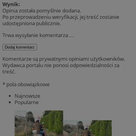
Wynik:
Opinia została pomyślnie dodana.
Po przeprowadzeniu weryfikacji, jej treść zostanie
udostępniona publicznie.
Trwa wysyłanie komentarza ...
Dodaj komentarz
Komentarze są prywatnymi opiniami użytkowników.
Wydawca portalu nie ponosi odpowiedzialności za
treść.
* pola obowiązkowe
Najnowsze
Popularne