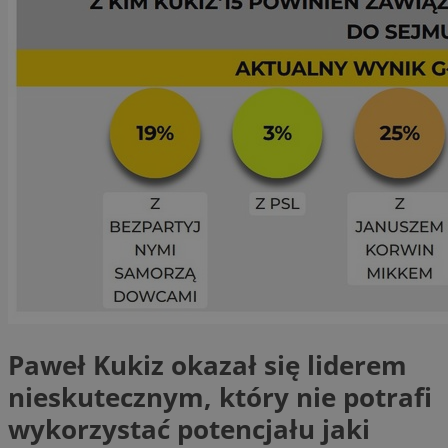
Paweł Kukiz okazał się liderem
nieskutecznym, który nie potrafi
wykorzystać potencjału jaki