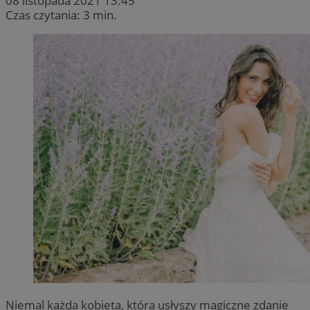
08 listopada 2021 13:45
Czas czytania: 3 min.
Niemal każda kobieta, która usłyszy magiczne zdanie