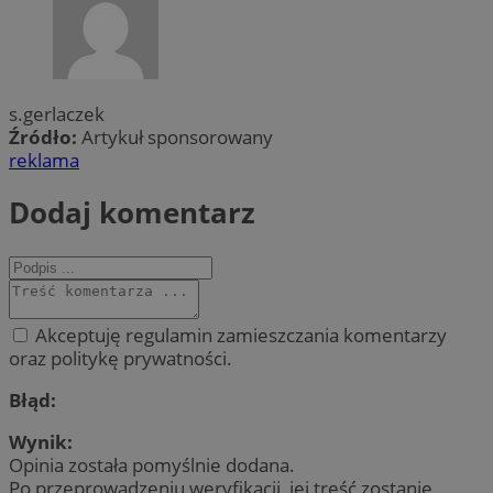
s.gerlaczek
Źródło:
Artykuł sponsorowany
reklama
Dodaj komentarz
Akceptuję regulamin zamieszczania komentarzy
oraz politykę prywatności.
Błąd:
Wynik:
Opinia została pomyślnie dodana.
Po przeprowadzeniu weryfikacji, jej treść zostanie