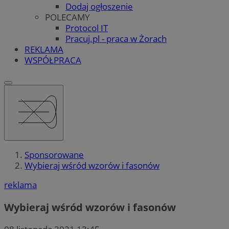
Dodaj ogłoszenie
POLECAMY
Protocol IT
Pracuj.pl - praca w Żorach
REKLAMA
WSPÓŁPRACA
Sponsorowane
Wybieraj wśród wzorów i fasonów
reklama
Wybieraj wśród wzorów i fasonów