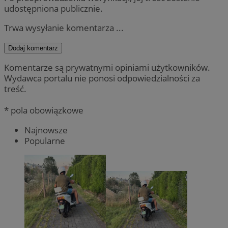
udostępniona publicznie.
Trwa wysyłanie komentarza ...
Dodaj komentarz
Komentarze są prywatnymi opiniami użytkowników.
Wydawca portalu nie ponosi odpowiedzialności za
treść.
* pola obowiązkowe
Najnowsze
Popularne