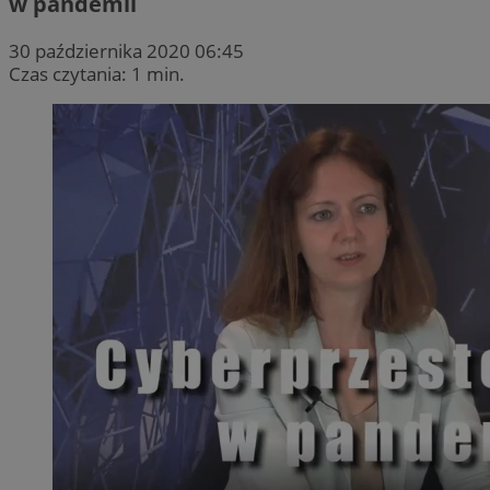
w pandemii
30 października 2020 06:45
Czas czytania: 1 min.