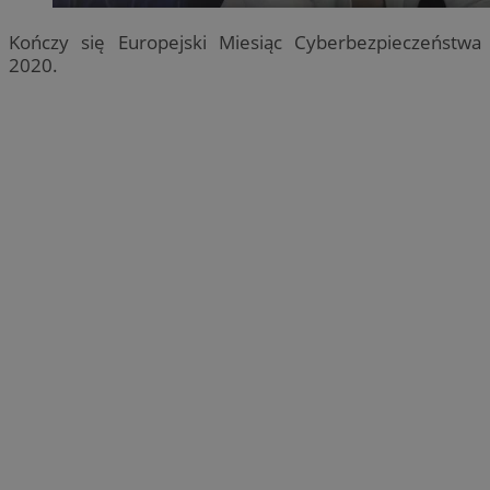
Kończy się Europejski Miesiąc Cyberbezpieczeństwa
2020.