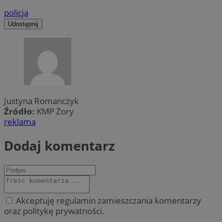
policja
Udostępnij
Justyna Romanczyk
Źródło:
KMP Żory
reklama
Dodaj komentarz
Akceptuję regulamin zamieszczania komentarzy
oraz politykę prywatności.