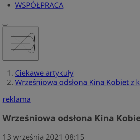
WSPÓŁPRACA
Ciekawe artykuły
Wrześniowa odsłona Kina Kobiet z 
reklama
Wrześniowa odsłona Kina Kobie
13 września 2021 08:15