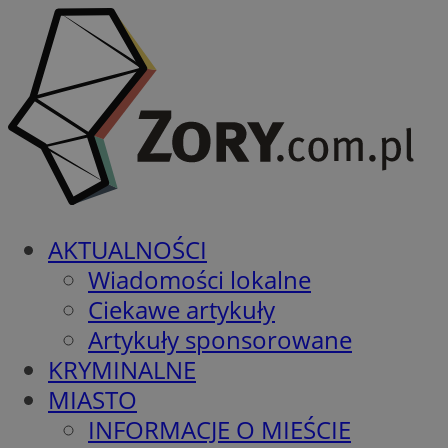
AKTUALNOŚCI
Wiadomości lokalne
Ciekawe artykuły
Artykuły sponsorowane
KRYMINALNE
MIASTO
INFORMACJE O MIEŚCIE