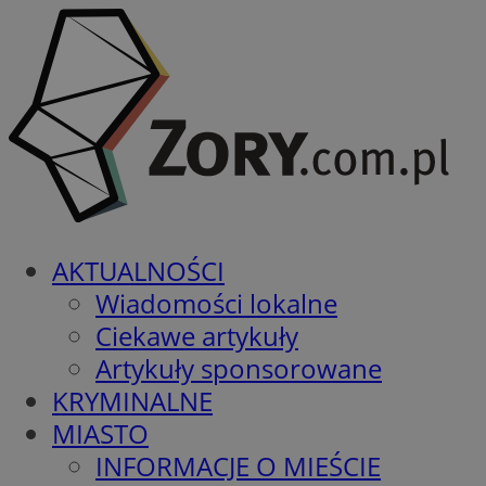
AKTUALNOŚCI
Wiadomości lokalne
Ciekawe artykuły
Artykuły sponsorowane
KRYMINALNE
MIASTO
INFORMACJE O MIEŚCIE