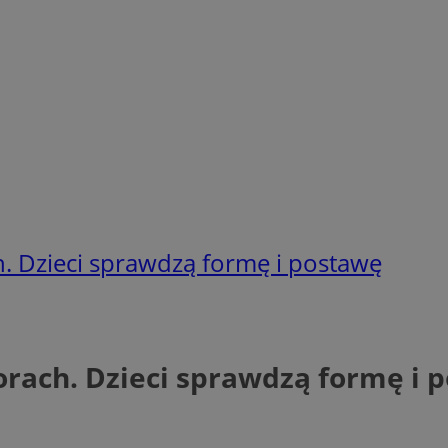
. Dzieci sprawdzą formę i postawę
orach. Dzieci sprawdzą formę i 