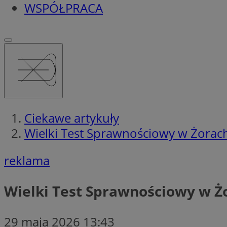
WSPÓŁPRACA
Ciekawe artykuły
Wielki Test Sprawnościowy w Żorach
reklama
Wielki Test Sprawnościowy w Ż
29 maja 2026 13:43