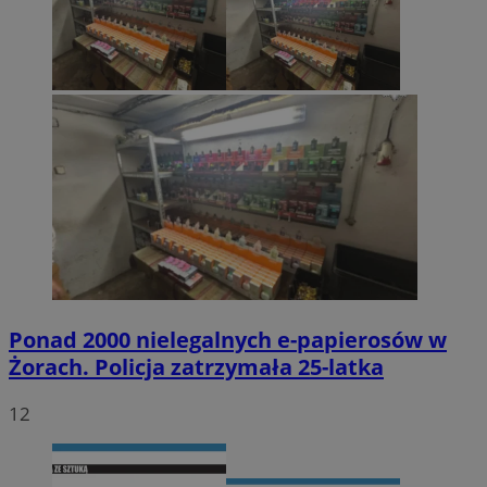
Ponad 2000 nielegalnych e-papierosów w
Żorach. Policja zatrzymała 25-latka
12