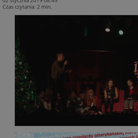
02 stycznia 2019 08:45
Czas czytania: 2 min.