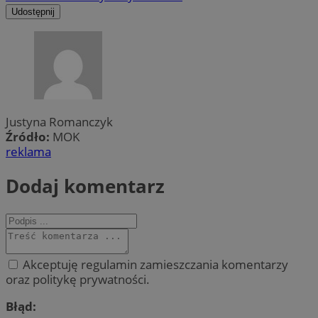
Udostępnij
Justyna Romanczyk
Źródło:
MOK
reklama
Dodaj komentarz
Akceptuję regulamin zamieszczania komentarzy
oraz politykę prywatności.
Błąd: