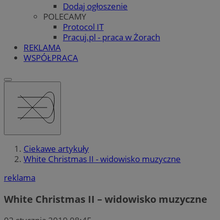
Dodaj ogłoszenie
POLECAMY
Protocol IT
Pracuj.pl - praca w Żorach
REKLAMA
WSPÓŁPRACA
Ciekawe artykuły
White Christmas II - widowisko muzyczne
reklama
White Christmas II – widowisko muzyczne