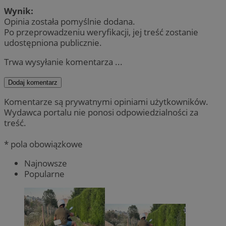
Wynik:
Opinia została pomyślnie dodana.
Po przeprowadzeniu weryfikacji, jej treść zostanie
udostępniona publicznie.
Trwa wysyłanie komentarza ...
Dodaj komentarz
Komentarze są prywatnymi opiniami użytkowników.
Wydawca portalu nie ponosi odpowiedzialności za
treść.
* pola obowiązkowe
Najnowsze
Popularne