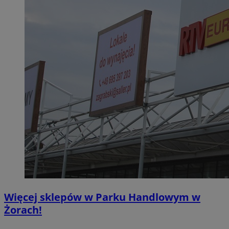
Więcej sklepów w Parku Handlowym w
Żorach!