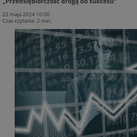
„Przedsiębiorczość drogą do sukcesu”
22 maja 2024 10:00
Czas czytania: 2 min.