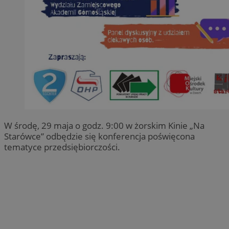
W środę, 29 maja o godz. 9:00 w żorskim Kinie „Na
Starówce” odbędzie się konferencja poświęcona
tematyce przedsiębiorczości.