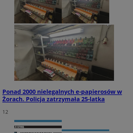
Ponad 2000 nielegalnych e-papierosów w
Żorach. Policja zatrzymała 25-latka
12