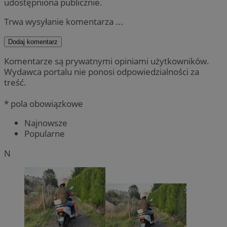
udostępniona publicznie.
Trwa wysyłanie komentarza ...
Dodaj komentarz
Komentarze są prywatnymi opiniami użytkowników.
Wydawca portalu nie ponosi odpowiedzialności za
treść.
* pola obowiązkowe
Najnowsze
Popularne
N