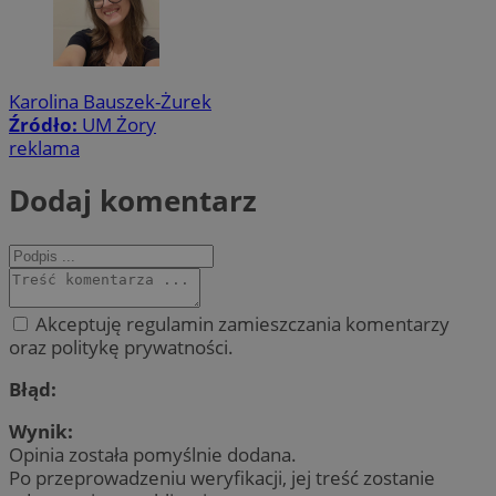
Karolina Bauszek-Żurek
Źródło:
UM Żory
reklama
Dodaj komentarz
Akceptuję regulamin zamieszczania komentarzy
oraz politykę prywatności.
Błąd:
Wynik:
Opinia została pomyślnie dodana.
Po przeprowadzeniu weryfikacji, jej treść zostanie