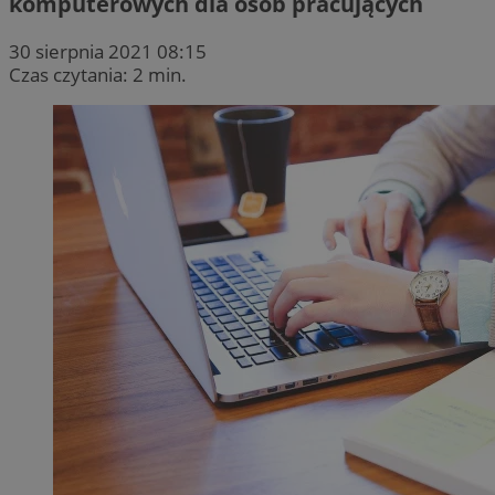
komputerowych dla osób pracujących
30 sierpnia 2021 08:15
Czas czytania: 2 min.