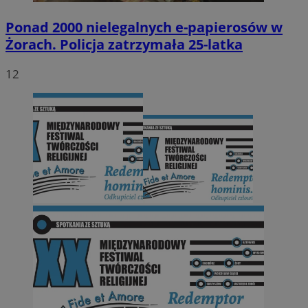
Ponad 2000 nielegalnych e-papierosów w
Żorach. Policja zatrzymała 25-latka
12