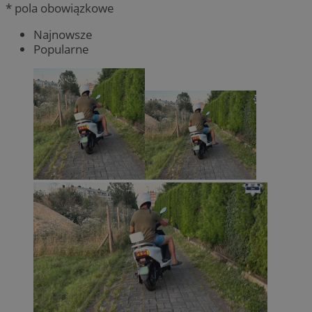
* pola obowiązkowe
Najnowsze
Popularne