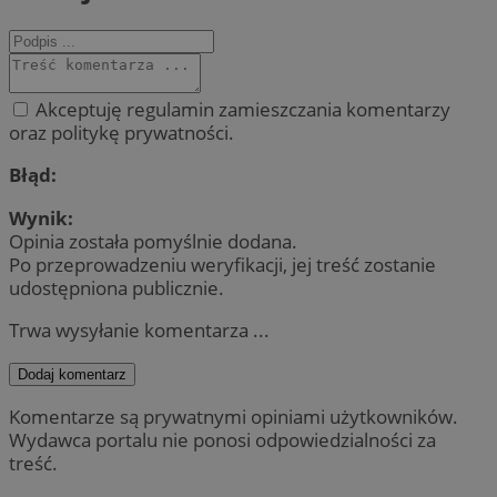
Akceptuję regulamin zamieszczania komentarzy
oraz politykę prywatności.
Błąd:
Wynik:
Opinia została pomyślnie dodana.
Po przeprowadzeniu weryfikacji, jej treść zostanie
udostępniona publicznie.
Trwa wysyłanie komentarza ...
Dodaj komentarz
Komentarze są prywatnymi opiniami użytkowników.
Wydawca portalu nie ponosi odpowiedzialności za
treść.