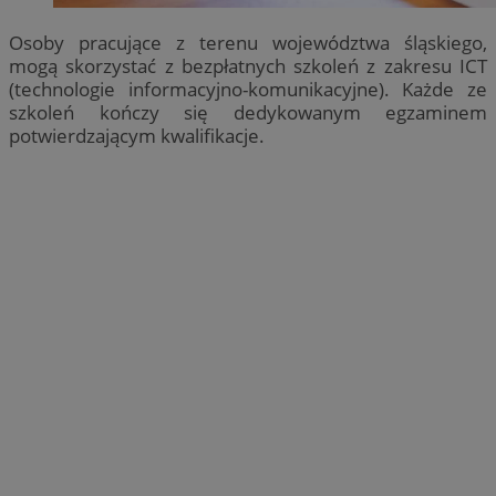
Osoby pracujące z terenu województwa śląskiego,
mogą skorzystać z bezpłatnych szkoleń z zakresu ICT
(technologie informacyjno-komunikacyjne). Każde ze
szkoleń kończy się dedykowanym egzaminem
potwierdzającym kwalifikacje.