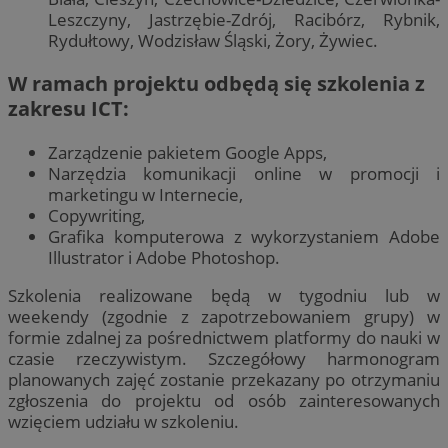
Leszczyny, Jastrzębie-Zdrój, Racibórz, Rybnik,
Rydułtowy, Wodzisław Śląski, Żory, Żywiec.
W ramach projektu odbędą się szkolenia z
zakresu ICT:
Zarządzenie pakietem Google Apps,
Narzędzia komunikacji online w promocji i
marketingu w Internecie,
Copywriting,
Grafika komputerowa z wykorzystaniem Adobe
Illustrator i Adobe Photoshop.
Szkolenia realizowane będą w tygodniu lub w
weekendy (zgodnie z zapotrzebowaniem grupy) w
formie zdalnej za pośrednictwem platformy do nauki w
czasie rzeczywistym. Szczegółowy harmonogram
planowanych zajęć zostanie przekazany po otrzymaniu
zgłoszenia do projektu od osób zainteresowanych
wzięciem udziału w szkoleniu.