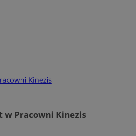
racowni Kinezis
t w Pracowni Kinezis