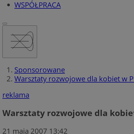
WSPÓŁPRACA
Sponsorowane
Warsztaty rozwojowe dla kobiet w P
reklama
Warsztaty rozwojowe dla kobie
21 maja 2007 13:42