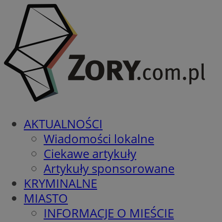
AKTUALNOŚCI
Wiadomości lokalne
Ciekawe artykuły
Artykuły sponsorowane
KRYMINALNE
MIASTO
INFORMACJE O MIEŚCIE