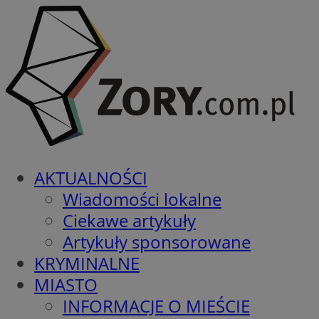
AKTUALNOŚCI
Wiadomości lokalne
Ciekawe artykuły
Artykuły sponsorowane
KRYMINALNE
MIASTO
INFORMACJE O MIEŚCIE