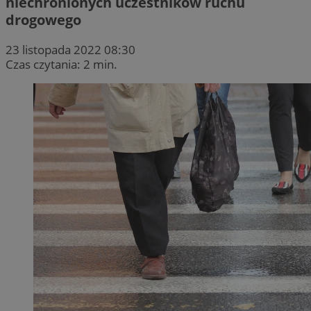
niechronionych uczestników ruchu
drogowego
23 listopada 2022 08:30
Czas czytania: 2 min.