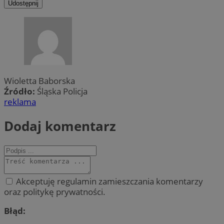
Udostępnij
Wioletta Baborska
Źródło:
Śląska Policja
reklama
Dodaj komentarz
Akceptuję regulamin zamieszczania komentarzy
oraz politykę prywatności.
Błąd: