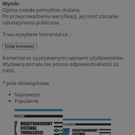
Wynik:
Opinia została pomyślnie dodana.
Po przeprowadzeniu weryfikacji, jej treść zostanie
udostępniona publicznie.
Trwa wysyłanie komentarza ...
Dodaj komentarz
Komentarze są prywatnymi opiniami użytkowników.
Wydawca portalu nie ponosi odpowiedzialności za
treść.
* pola obowiązkowe
Najnowsze
Popularne