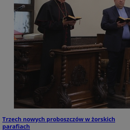
Trzech nowych proboszczów w żorskich
parafiach