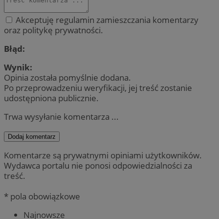
Akceptuję regulamin zamieszczania komentarzy
oraz politykę prywatności.
Błąd:
Wynik:
Opinia została pomyślnie dodana.
Po przeprowadzeniu weryfikacji, jej treść zostanie
udostępniona publicznie.
Trwa wysyłanie komentarza ...
Dodaj komentarz
Komentarze są prywatnymi opiniami użytkowników.
Wydawca portalu nie ponosi odpowiedzialności za
treść.
* pola obowiązkowe
Najnowsze