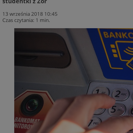
studentki z Żor
13 września 2018 10:45
Czas czytania: 1 min.