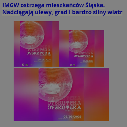
IMGW ostrzega mieszkańców Śląska.
Nadciągają ulewy, grad i bardzo silny wiatr