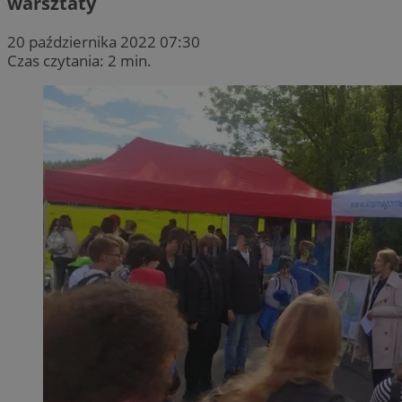
warsztaty
20 października 2022 07:30
Czas czytania: 2 min.