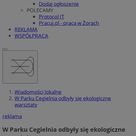
Dodaj ogłoszenie
POLECAMY
Protocol IT
Pracuj.pl - praca w Żorach
REKLAMA
WSPÓŁPRACA
Wiadomości lokalne
W Parku Cegielnia odbyły się ekologiczne
warsztaty
reklama
W Parku Cegielnia odbyły się ekologiczne