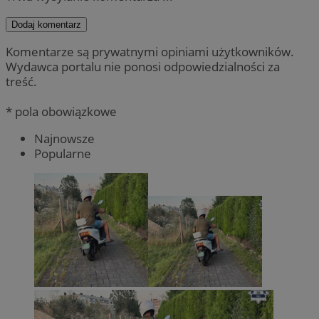
Dodaj komentarz
Komentarze są prywatnymi opiniami użytkowników.
Wydawca portalu nie ponosi odpowiedzialności za
treść.
* pola obowiązkowe
Najnowsze
Popularne