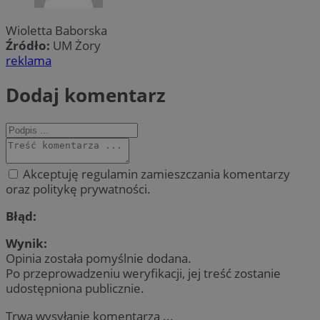
Wioletta Baborska
Źródło:
UM Żory
reklama
Dodaj komentarz
Akceptuję regulamin zamieszczania komentarzy
oraz politykę prywatności.
Błąd:
Wynik:
Opinia została pomyślnie dodana.
Po przeprowadzeniu weryfikacji, jej treść zostanie
udostępniona publicznie.
Trwa wysyłanie komentarza ...