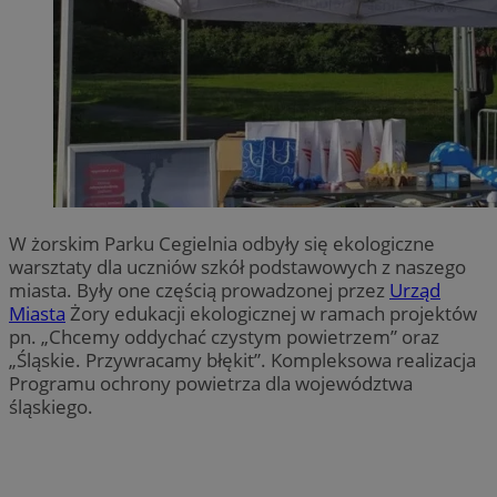
W żorskim Parku Cegielnia odbyły się ekologiczne
warsztaty dla uczniów szkół podstawowych z naszego
miasta. Były one częścią prowadzonej przez
Urząd
Miasta
Żory edukacji ekologicznej w ramach projektów
pn. „Chcemy oddychać czystym powietrzem” oraz
„Śląskie. Przywracamy błękit”. Kompleksowa realizacja
Programu ochrony powietrza dla województwa
śląskiego.