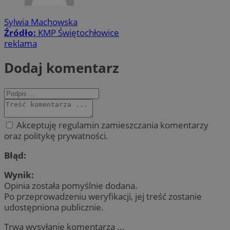
Sylwia Machowska
Źródło:
KMP Świętochłowice
reklama
Dodaj komentarz
Akceptuję regulamin zamieszczania komentarzy
oraz politykę prywatności.
Błąd:
Wynik:
Opinia została pomyślnie dodana.
Po przeprowadzeniu weryfikacji, jej treść zostanie
udostępniona publicznie.
Trwa wysyłanie komentarza ...