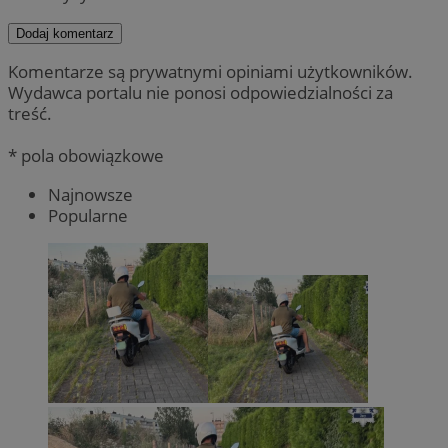
Dodaj komentarz
Komentarze są prywatnymi opiniami użytkowników.
Wydawca portalu nie ponosi odpowiedzialności za
treść.
* pola obowiązkowe
Najnowsze
Popularne