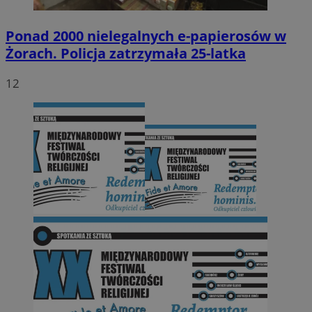
Ponad 2000 nielegalnych e-papierosów w
Żorach. Policja zatrzymała 25-latka
12