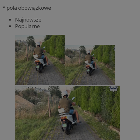
* pola obowiązkowe
Najnowsze
Popularne