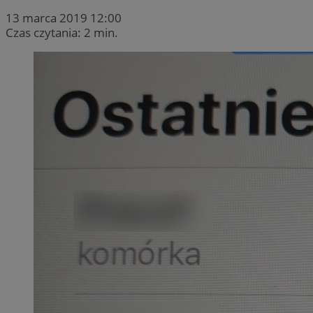
13 marca 2019 12:00
Czas czytania: 2 min.