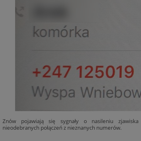
Znów pojawiają się sygnały o nasileniu zjawiska
nieodebranych połączeń z nieznanych numerów.