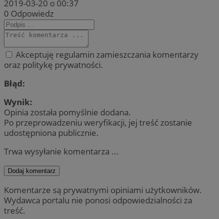
2019-03-20 o 00:37
0
Odpowiedz
Akceptuję regulamin zamieszczania komentarzy
oraz politykę prywatności.
Błąd:
Wynik:
Opinia została pomyślnie dodana.
Po przeprowadzeniu weryfikacji, jej treść zostanie
udostępniona publicznie.
Trwa wysyłanie komentarza ...
Dodaj komentarz
Komentarze są prywatnymi opiniami użytkowników.
Wydawca portalu nie ponosi odpowiedzialności za
treść.