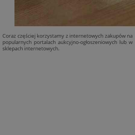
Coraz częściej korzystamy z internetowych zakupów na
popularnych portalach aukcyjno-ogłoszeniowych lub w
sklepach internetowych.