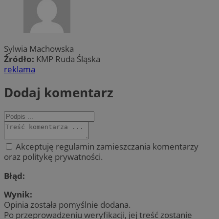
Sylwia Machowska
Źródło:
KMP Ruda Śląska
reklama
Dodaj komentarz
Akceptuję regulamin zamieszczania komentarzy
oraz politykę prywatności.
Błąd:
Wynik:
Opinia została pomyślnie dodana.
Po przeprowadzeniu weryfikacji, jej treść zostanie