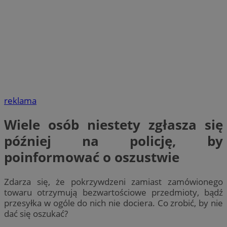
reklama
Wiele osób niestety zgłasza się
później na policję, by
poinformować o oszustwie
Zdarza się, że pokrzywdzeni zamiast zamówionego
towaru otrzymują bezwartościowe przedmioty, bądź
przesyłka w ogóle do nich nie dociera. Co zrobić, by nie
dać się oszukać?