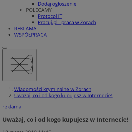
Dodaj ogłoszenie
POLECAMY
Protocol IT
Pracuj.pl - praca w Żorach
REKLAMA
WSPÓŁPRACA
Wiadomości kryminalne w Żorach
Uważaj, co i od kogo kupujesz w Internecie!
reklama
Uważaj, co i od kogo kupujesz w Internecie!