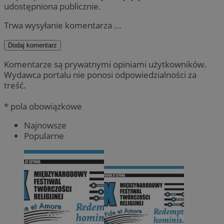
udostępniona publicznie.
Trwa wysyłanie komentarza ...
Dodaj komentarz
Komentarze są prywatnymi opiniami użytkowników.
Wydawca portalu nie ponosi odpowiedzialności za
treść.
* pola obowiązkowe
Najnowsze
Popularne