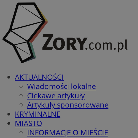
AKTUALNOŚCI
Wiadomości lokalne
Ciekawe artykuły
Artykuły sponsorowane
KRYMINALNE
MIASTO
INFORMACJE O MIEŚCIE