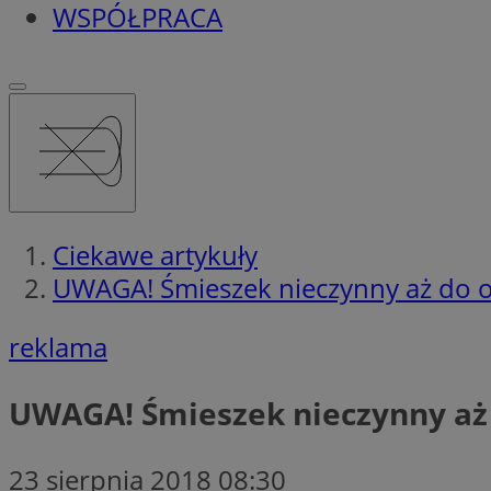
WSPÓŁPRACA
Ciekawe artykuły
UWAGA! Śmieszek nieczynny aż do 
reklama
UWAGA! Śmieszek nieczynny aż
23 sierpnia 2018 08:30