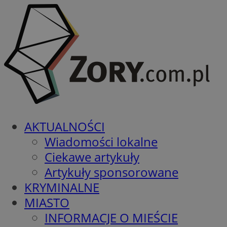
AKTUALNOŚCI
Wiadomości lokalne
Ciekawe artykuły
Artykuły sponsorowane
KRYMINALNE
MIASTO
INFORMACJE O MIEŚCIE