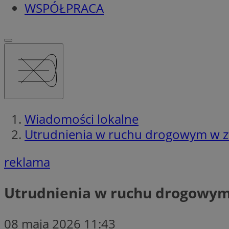
WSPÓŁPRACA
Wiadomości lokalne
Utrudnienia w ruchu drogowym w z
reklama
Utrudnienia w ruchu drogowym
08 maja 2026 11:43