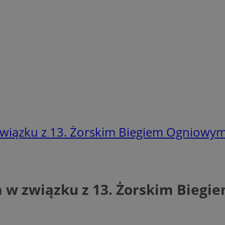
wiązku z 13. Żorskim Biegiem Ogniowy
 w związku z 13. Żorskim Bieg