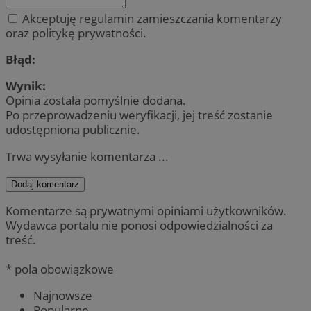
Akceptuję regulamin zamieszczania komentarzy
oraz politykę prywatności.
Błąd:
Wynik:
Opinia została pomyślnie dodana.
Po przeprowadzeniu weryfikacji, jej treść zostanie
udostępniona publicznie.
Trwa wysyłanie komentarza ...
Dodaj komentarz
Komentarze są prywatnymi opiniami użytkowników.
Wydawca portalu nie ponosi odpowiedzialności za
treść.
* pola obowiązkowe
Najnowsze
Popularne