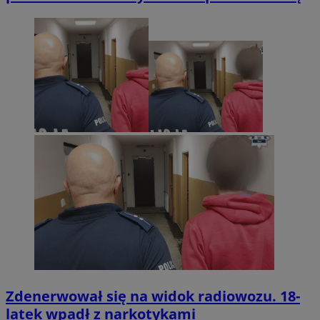
Zdenerwował się na widok radiowozu. 18-
latek wpadł z narkotykami