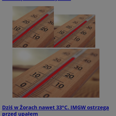
Dziś w Żorach nawet 33°C. IMGW ostrzega
przed upałem