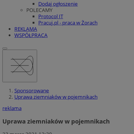
Dodaj ogłoszenie
POLECAMY
Protocol IT
Pracuj.pl - praca w Żorach
REKLAMA
WSPÓŁPRACA
Sponsorowane
Uprawa ziemniaków w pojemnikach
reklama
Uprawa ziemniaków w pojemnikach