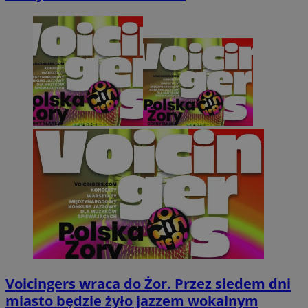
Voicingers wraca do Żor. Przez siedem dni
miasto będzie żyło jazzem wokalnym