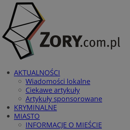
AKTUALNOŚCI
Wiadomości lokalne
Ciekawe artykuły
Artykuły sponsorowane
KRYMINALNE
MIASTO
INFORMACJE O MIEŚCIE