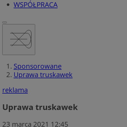
WSPÓŁPRACA
Sponsorowane
Uprawa truskawek
reklama
Uprawa truskawek
23 marca 2021 12:45