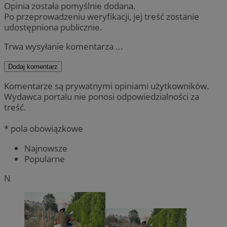
Opinia została pomyślnie dodana.
Po przeprowadzeniu weryfikacji, jej treść zostanie
udostępniona publicznie.
Trwa wysyłanie komentarza ...
Dodaj komentarz
Komentarze są prywatnymi opiniami użytkowników.
Wydawca portalu nie ponosi odpowiedzialności za
treść.
* pola obowiązkowe
Najnowsze
Popularne
N