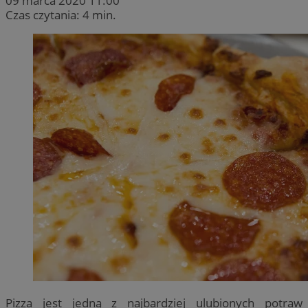
09 marca 2020 11:00
Czas czytania: 4 min.
Pizza jest jedną z najbardziej ulubionych potraw