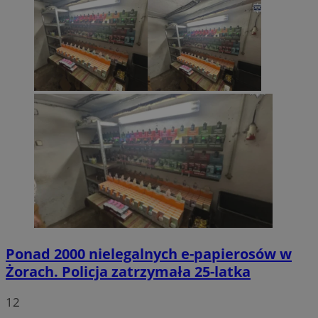
Ponad 2000 nielegalnych e-papierosów w
Żorach. Policja zatrzymała 25-latka
12