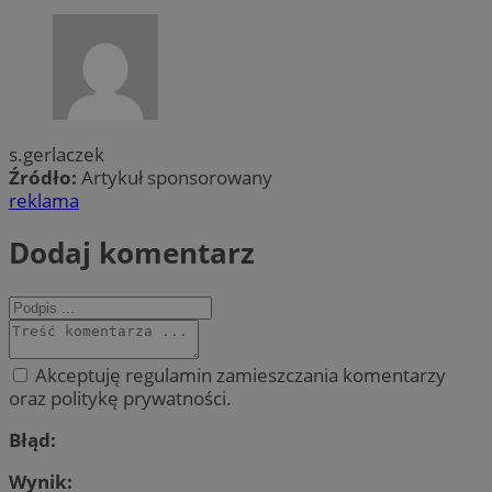
s.gerlaczek
Źródło:
Artykuł sponsorowany
reklama
Dodaj komentarz
Akceptuję regulamin zamieszczania komentarzy
oraz politykę prywatności.
Błąd:
Wynik: