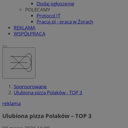
Dodaj ogłoszenie
POLECAMY
Protocol IT
Pracuj.pl - praca w Żorach
REKLAMA
WSPÓŁPRACA
Sponsorowane
Ulubiona pizza Polaków - TOP 3
reklama
Ulubiona pizza Polaków – TOP 3