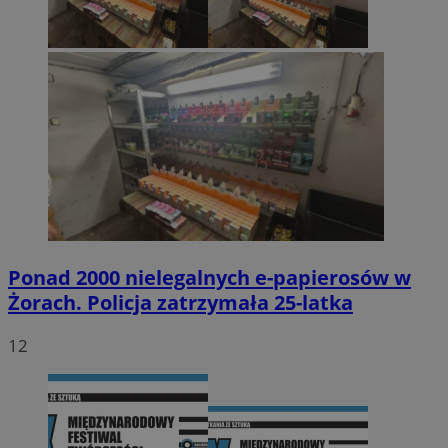
Ponad 2000 nielegalnych e-papierosów w
Żorach. Policja zatrzymała 25-latka
12