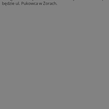
będzie ul. Pukowca w Żorach.