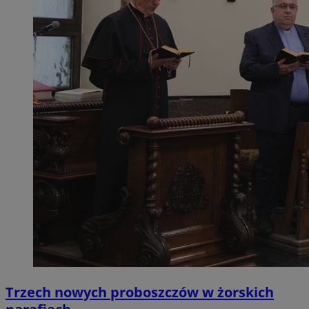
Trzech nowych proboszczów w żorskich