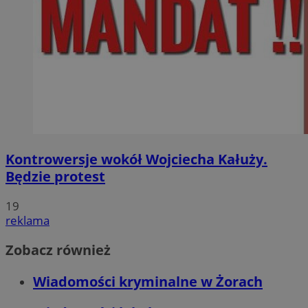
Kontrowersje wokół Wojciecha Kałuży.
Będzie protest
19
reklama
Zobacz również
Wiadomości kryminalne w Żorach