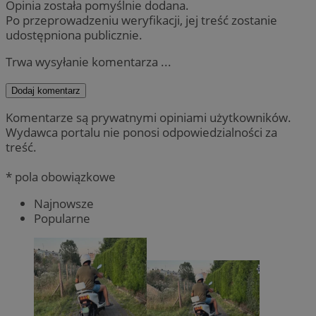
Opinia została pomyślnie dodana.
Po przeprowadzeniu weryfikacji, jej treść zostanie
udostępniona publicznie.
Trwa wysyłanie komentarza ...
Dodaj komentarz
Komentarze są prywatnymi opiniami użytkowników.
Wydawca portalu nie ponosi odpowiedzialności za
treść.
* pola obowiązkowe
Najnowsze
Popularne