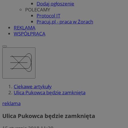
Dodaj ogłoszenie
POLECAMY
Protocol IT
Pracuj.pl - praca w Żorach
REKLAMA
WSPÓŁPRACA
Ciekawe artykuły
Ulica Pukowca będzie zamknięta
reklama
Ulica Pukowca będzie zamknięta