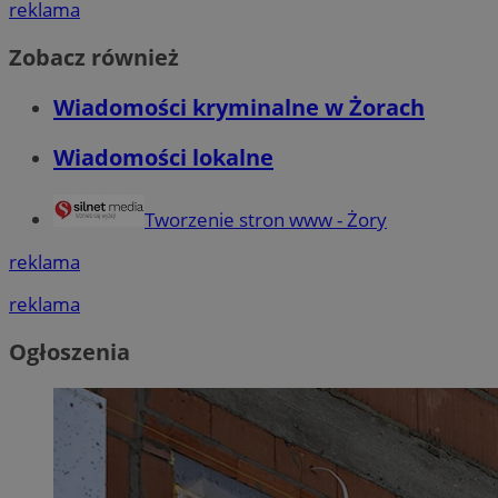
reklama
Zobacz również
Wiadomości kryminalne w Żorach
Wiadomości lokalne
Tworzenie stron www - Żory
reklama
reklama
Ogłoszenia