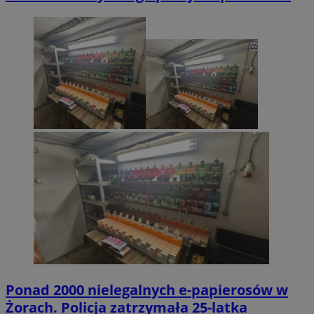
Ponad 2000 nielegalnych e-papierosów w
Żorach. Policja zatrzymała 25-latka