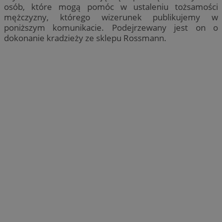
osób, które mogą pomóc w ustaleniu tożsamości
mężczyzny, którego wizerunek publikujemy w
poniższym komunikacie. Podejrzewany jest on o
dokonanie kradzieży ze sklepu Rossmann.