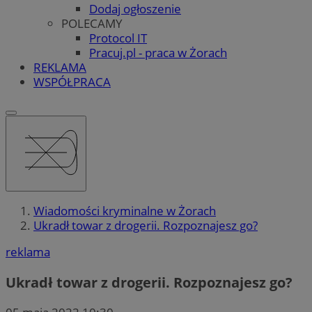
Dodaj ogłoszenie
POLECAMY
Protocol IT
Pracuj.pl - praca w Żorach
REKLAMA
WSPÓŁPRACA
Wiadomości kryminalne w Żorach
Ukradł towar z drogerii. Rozpoznajesz go?
reklama
Ukradł towar z drogerii. Rozpoznajesz go?