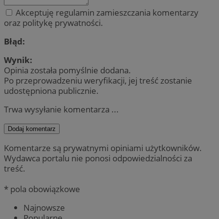
Akceptuję regulamin zamieszczania komentarzy
oraz politykę prywatności.
Błąd:
Wynik:
Opinia została pomyślnie dodana.
Po przeprowadzeniu weryfikacji, jej treść zostanie
udostępniona publicznie.
Trwa wysyłanie komentarza ...
Dodaj komentarz
Komentarze są prywatnymi opiniami użytkowników.
Wydawca portalu nie ponosi odpowiedzialności za
treść.
* pola obowiązkowe
Najnowsze
Popularne